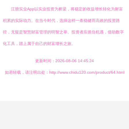
江塘实业App以实业投资为桥梁，将稳定的收益增长转化为财富
积累的实际动力。在当今时代，选择这样一条稳健而高效的投资路
径，无疑是智慧财富管理的明智之举。投资者应抓住机遇，借助数字
化工具，踏上属于自己的财富增长之旅。
更新时间：2026-08-06 14:45:24
如若转载，请注明出处：http://www.chidu120.com/product/64.html