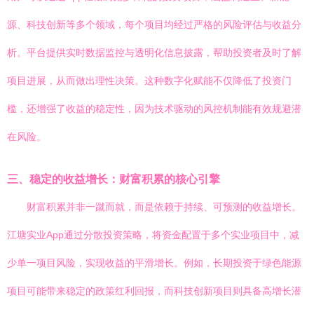
源、科技创新等多个领域，每个项目均经过严格的风险评估与收益分
析。平台提供实时数据监控与透明化信息披露，帮助投资者及时了解
项目进展，从而做出理性决策。这种数字化赋能不仅降低了投资门
槛，还增强了收益的稳定性，因为技术驱动的风控机制能有效规避潜
在风险。
三、稳定的收益增长：财富积累的核心引擎
财富积累并非一蹴而就，而是依赖于持续、可预测的收益增长。
江塘实业App通过分散投资策略，将资金配置于多个实业项目中，减
少单一项目风险，实现收益的平滑增长。例如，长期投资于绿色能源
项目可能带来稳定的政策红利回报，而科技创新项目则具备高增长潜