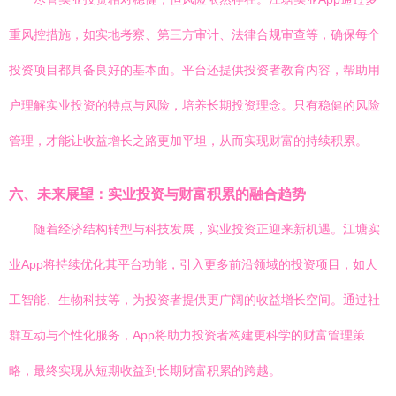
重风控措施，如实地考察、第三方审计、法律合规审查等，确保每个
投资项目都具备良好的基本面。平台还提供投资者教育内容，帮助用
户理解实业投资的特点与风险，培养长期投资理念。只有稳健的风险
管理，才能让收益增长之路更加平坦，从而实现财富的持续积累。
六、未来展望：实业投资与财富积累的融合趋势
随着经济结构转型与科技发展，实业投资正迎来新机遇。江塘实
业App将持续优化其平台功能，引入更多前沿领域的投资项目，如人
工智能、生物科技等，为投资者提供更广阔的收益增长空间。通过社
群互动与个性化服务，App将助力投资者构建更科学的财富管理策
略，最终实现从短期收益到长期财富积累的跨越。