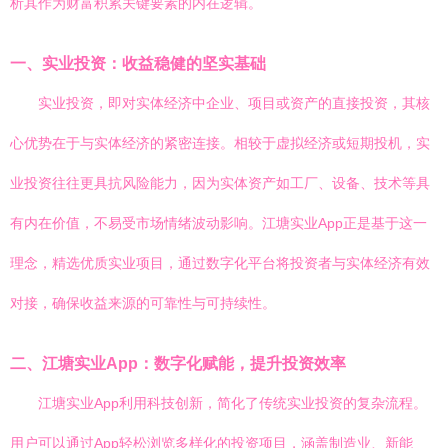
析其作为财富积累关键要素的内在逻辑。
一、实业投资：收益稳健的坚实基础
实业投资，即对实体经济中企业、项目或资产的直接投资，其核
心优势在于与实体经济的紧密连接。相较于虚拟经济或短期投机，实
业投资往往更具抗风险能力，因为实体资产如工厂、设备、技术等具
有内在价值，不易受市场情绪波动影响。江塘实业App正是基于这一
理念，精选优质实业项目，通过数字化平台将投资者与实体经济有效
对接，确保收益来源的可靠性与可持续性。
二、江塘实业App：数字化赋能，提升投资效率
江塘实业App利用科技创新，简化了传统实业投资的复杂流程。
用户可以通过App轻松浏览多样化的投资项目，涵盖制造业、新能