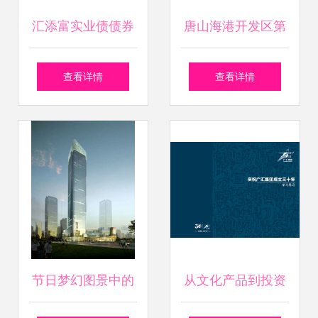
汇添富实业债债券
唐山海港开发区第
C 稳健实业投资
四季度重点项目集
查看详情
查看详情
的“固收+”新选择
中开工，实业投资
再添新动能
节日梦幻图景中的
从文化产品到投资