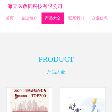
上海天医数据科技有限公司
首页
企业简介
产品大全
联系我们
企业信息
PRODUCT
产品大全