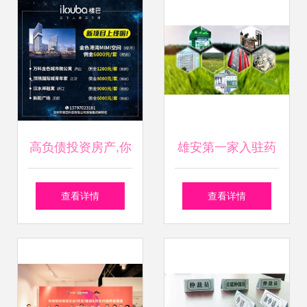
与创新
高负债投资房产,你
雄安第一家入驻药
还玩得起吗？
企花落谁家？实地
查看详情
查看详情
探访解读背后投资
逻辑